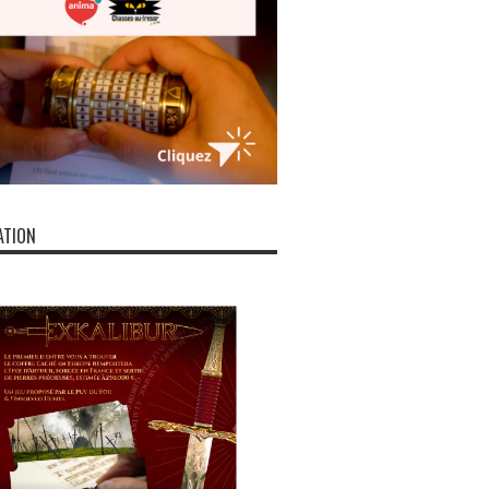
ATION