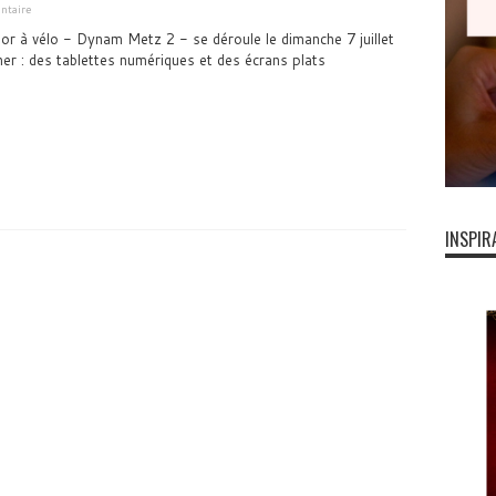
ntaire
or à vélo - Dynam Metz 2 - se déroule le dimanche 7 juillet
r : des tablettes numériques et des écrans plats
INSPIR