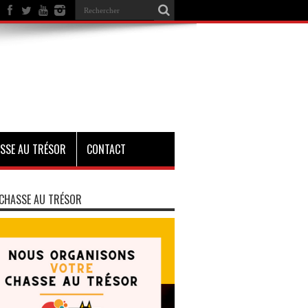
SSE AU TRÉSOR
CONTACT
CHASSE AU TRÉSOR