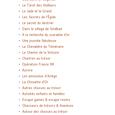
Le Tarot des Veilleurs
Le Jade et le Granit
Les Secrets de l’Égide
Le secret du destrier
Dans le sillage de Sindbad
A la recherche du scarabée d’or
Une journée fabuleuse
La Chevalière du Téméraire
Le Chemin de la Victoire
Chartres au trésor
Opération France 98
Aurore
Les amoureux d’Ariège
La Chouette d’Or
Autres chasses au trésor
Activités enfants et familles
Escape games & escape rooms
Chasseurs de trésors & Aventure
Autour des chasses au trésor