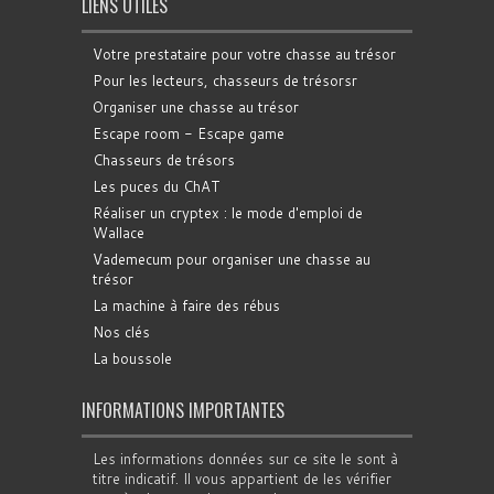
LIENS UTILES
Votre prestataire pour votre chasse au trésor
Pour les lecteurs, chasseurs de trésorsr
Organiser une chasse au trésor
Escape room - Escape game
Chasseurs de trésors
Les puces du ChAT
Réaliser un cryptex : le mode d'emploi de
Wallace
Vademecum pour organiser une chasse au
trésor
La machine à faire des rébus
Nos clés
La boussole
INFORMATIONS IMPORTANTES
Les informations données sur ce site le sont à
titre indicatif. Il vous appartient de les vérifier