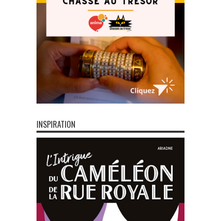
INSPIRATION