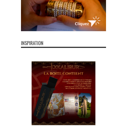
INSPIRATION