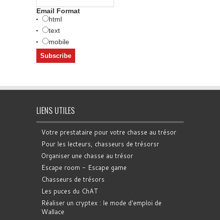
Email Format
html
text
mobile
LIENS UTILES
Votre prestataire pour votre chasse au trésor
Pour les lecteurs, chasseurs de trésorsr
Organiser une chasse au trésor
Escape room - Escape game
Chasseurs de trésors
Les puces du ChAT
Réaliser un cryptex : le mode d'emploi de
Wallace