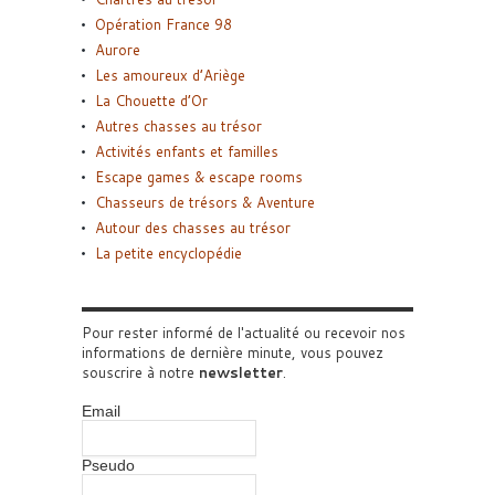
Opération France 98
Aurore
Les amoureux d’Ariège
La Chouette d’Or
Autres chasses au trésor
Activités enfants et familles
Escape games & escape rooms
Chasseurs de trésors & Aventure
Autour des chasses au trésor
La petite encyclopédie
Pour rester informé de l'actualité ou recevoir nos
informations de dernière minute, vous pouvez
souscrire à notre
newsletter
.
Email
Pseudo