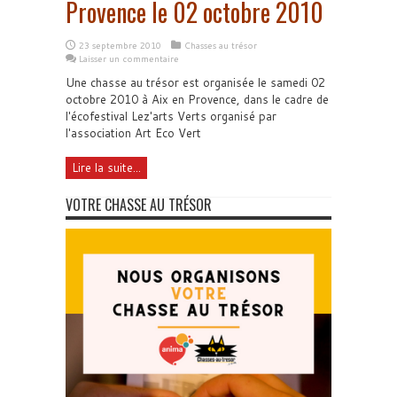
Provence le 02 octobre 2010
23 septembre 2010
Chasses au trésor
Laisser un commentaire
Une chasse au trésor est organisée le samedi 02
octobre 2010 à Aix en Provence, dans le cadre de
l'écofestival Lez'arts Verts organisé par
l'association Art Eco Vert
Lire la suite...
VOTRE CHASSE AU TRÉSOR