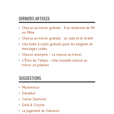
DERNIERS ARTICLES
Chasse au trésor gratuite : A la recherche de Mr
ou Mme
Chasse au trésor gratuite : Le Jade et le Granit
Une boîte à outils gratuite pour les énigmes et
messages codés
Chasse anonyme – La chasse au trésor
L’Écho du Temps – Une nouvelle chasse au
trésor se prépare
SUGGESTIONS
Mysteriosa
Exkalibur
Carine Diamond
Gold & Crystal
Le jugement de Salomon