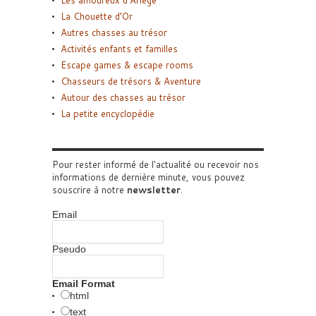
La Chouette d’Or
Autres chasses au trésor
Activités enfants et familles
Escape games & escape rooms
Chasseurs de trésors & Aventure
Autour des chasses au trésor
La petite encyclopédie
Pour rester informé de l'actualité ou recevoir nos
informations de dernière minute, vous pouvez
souscrire à notre
newsletter
.
Email
Pseudo
Email Format
html
text