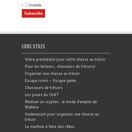
mobile
LIENS UTILES
Votre prestataire pour votre chasse au trésor
Pour les lecteurs, chasseurs de trésorsr
Organiser une chasse au trésor
Escape room - Escape game
Chasseurs de trésors
Les puces du ChAT
Réaliser un cryptex : le mode d'emploi de
Wallace
Vademecum pour organiser une chasse au
trésor
La machine à faire des rébus