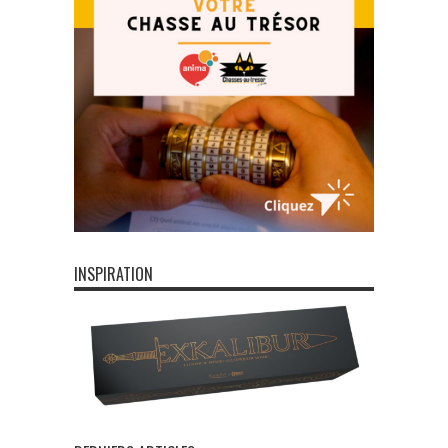
INSPIRATION