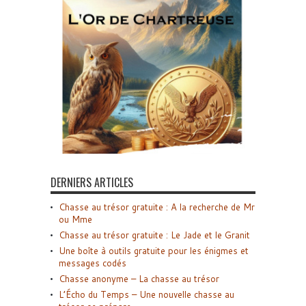
DERNIERS ARTICLES
Chasse au trésor gratuite : A la recherche de Mr
ou Mme
Chasse au trésor gratuite : Le Jade et le Granit
Une boîte à outils gratuite pour les énigmes et
messages codés
Chasse anonyme – La chasse au trésor
L’Écho du Temps – Une nouvelle chasse au