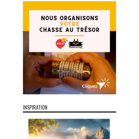
INSPIRATION