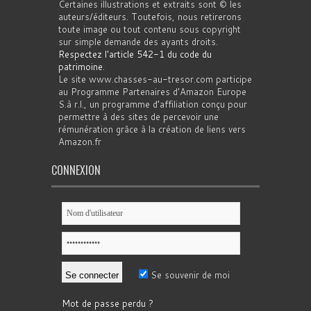
Certaines illustrations et extraits sont © les
auteurs/éditeurs. Toutefois, nous retirerons
toute image ou tout contenu sous copyright
sur simple demande des ayants droits.
Respectez l'article 542-1 du code du
patrimoine
.
Le site www.chasses-au-tresor.com participe
au Programme Partenaires d’Amazon Europe
S.à r.l., un programme d’affiliation conçu pour
permettre à des sites de percevoir une
rémunération grâce à la création de liens vers
Amazon.fr
CONNEXION
Se souvenir de moi
Mot de passe perdu ?