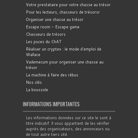
Votre prestataire pour votre chasse au trésor
Pour les lecteurs, chasseurs de trésorsr
Organiser une chasse au trésor
Escape room - Escape game
Chasseurs de trésors
Les puces du ChAT
Réaliser un cryptex : le mode d'emploi de
Wallace
Vademecum pour organiser une chasse au
trésor
La machine à faire des rébus
Nos clés
La boussole
INFORMATIONS IMPORTANTES
Les informations données sur ce site le sont à
titre indicatif. Il vous appartient de les vérifier
auprès des organisateurs, des annonceurs ou
de tout autre tiers cité.