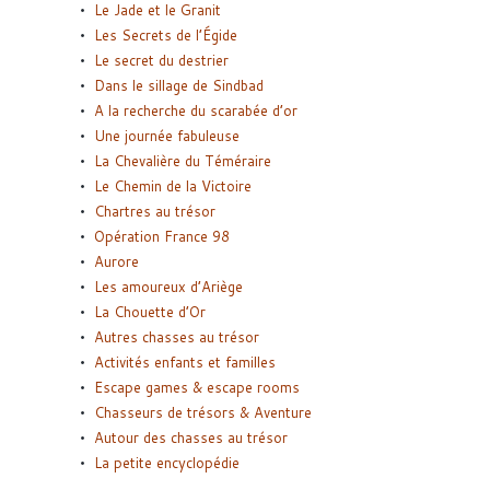
Le Jade et le Granit
Les Secrets de l’Égide
Le secret du destrier
Dans le sillage de Sindbad
A la recherche du scarabée d’or
Une journée fabuleuse
La Chevalière du Téméraire
Le Chemin de la Victoire
Chartres au trésor
Opération France 98
Aurore
Les amoureux d’Ariège
La Chouette d’Or
Autres chasses au trésor
Activités enfants et familles
Escape games & escape rooms
Chasseurs de trésors & Aventure
Autour des chasses au trésor
La petite encyclopédie