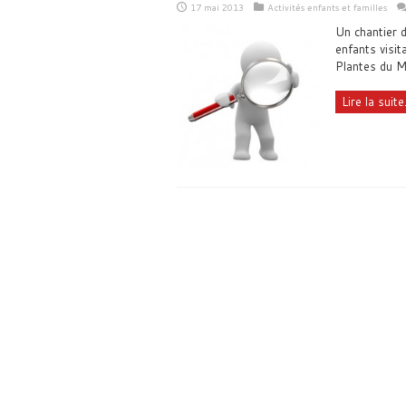
17 mai 2013
Activités enfants et familles
Un chantier 
enfants visit
Plantes du Mu
Lire la suite.