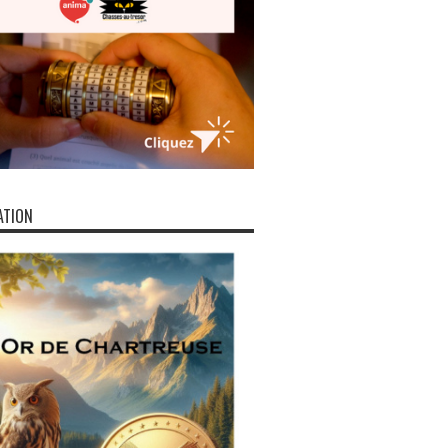
ATION