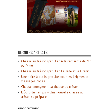
DERNIERS ARTICLES
Chasse au trésor gratuite : A la recherche de Mr
ou Mme
Chasse au trésor gratuite : Le Jade et le Granit
Une boîte à outils gratuite pour les énigmes et
messages codés
Chasse anonyme – La chasse au trésor
L’Écho du Temps – Une nouvelle chasse au
trésor se prépare