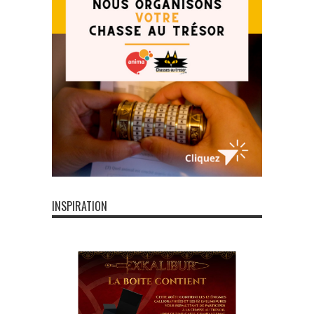
INSPIRATION