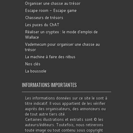
Organiser une chasse au trésor
Escape room - Escape game
Chasseurs de trésors
Les puces du ChAT
Réaliser un cryptex : le mode d'emploi de
Wallace
Vademecum pour organiser une chasse au
trésor
La machine à faire des rébus
Nos clés
La boussole
INFORMATIONS IMPORTANTES
Les informations données sur ce site le sont à
titre indicatif. Il vous appartient de les vérifier
auprès des organisateurs, des annonceurs ou
de tout autre tiers cité.
Certaines illustrations et extraits sont © les
auteurs/éditeurs. Toutefois, nous retirerons
toute image ou tout contenu sous copyright