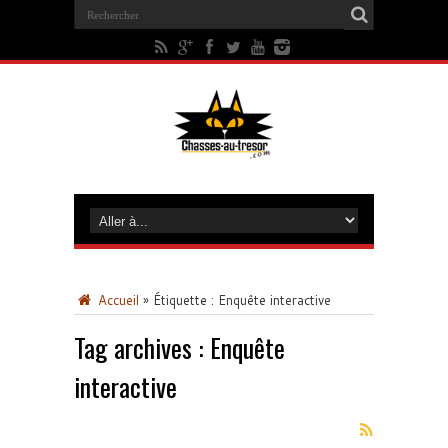
Accueil
»
Étiquette :
Enquête interactive
Tag archives :
Enquête
interactive