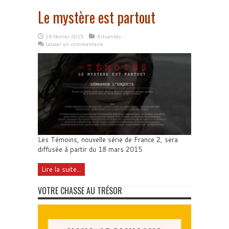
Le mystère est partout
26 février 2015
Actualités
Laisser un commentaire
Les Témoins, nouvelle série de France 2, sera
diffusée à partir du 18 mars 2015
Lire la suite...
VOTRE CHASSE AU TRÉSOR