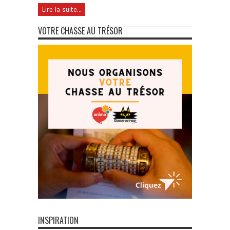
Lire la suite...
VOTRE CHASSE AU TRÉSOR
INSPIRATION