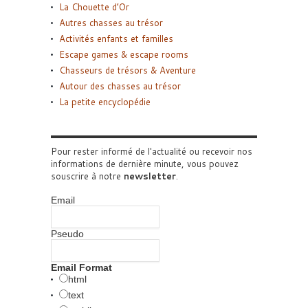
La Chouette d’Or
Autres chasses au trésor
Activités enfants et familles
Escape games & escape rooms
Chasseurs de trésors & Aventure
Autour des chasses au trésor
La petite encyclopédie
Pour rester informé de l'actualité ou recevoir nos
informations de dernière minute, vous pouvez
souscrire à notre
newsletter
.
Email
Pseudo
Email Format
html
text