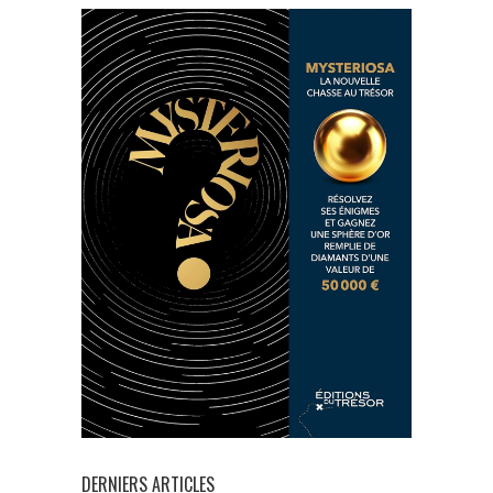
DERNIERS ARTICLES