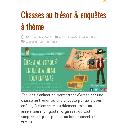
Chasses au trésor & enquêtes
à thème
18 novembre 2017
Activités enfants et familles
Laisser un commentaire
Ces kits d'animation permettent d'organiser une
chasse au trésor ou une enquête policière pour
enfant, facilement et rapidement, pour un
anniversaire, un goûter organisé, ou tout
simplement pour passer un bon moment en
famille