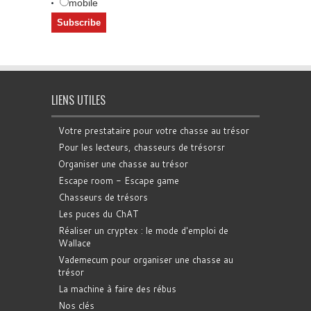
mobile
LIENS UTILES
Votre prestataire pour votre chasse au trésor
Pour les lecteurs, chasseurs de trésorsr
Organiser une chasse au trésor
Escape room - Escape game
Chasseurs de trésors
Les puces du ChAT
Réaliser un cryptex : le mode d'emploi de
Wallace
Vademecum pour organiser une chasse au
trésor
La machine à faire des rébus
Nos clés