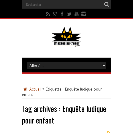
Accueil
»
Étiquette :
Enquête ludique pour
enfant
Tag archives :
Enquête ludique
pour enfant