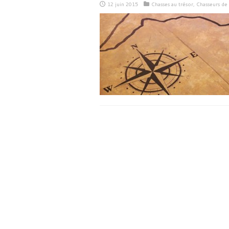
12 juin 2015
Chasses au trésor
,
Chasseurs de