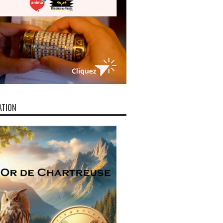
ATION