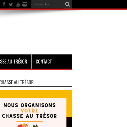
SSE AU TRÉSOR
CONTACT
CHASSE AU TRÉSOR