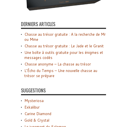
DERNIERS ARTICLES
Chasse au trésor gratuite : A la recherche de Mr
ou Mme
Chasse au trésor gratuite : Le Jade et le Granit
Une boîte à outils gratuite pour les énigmes et
messages codés
Chasse anonyme – La chasse au trésor
L’Écho du Temps – Une nouvelle chasse au
trésor se prépare
SUGGESTIONS
Mysteriosa
Exkalibur
Carine Diamond
Gold & Crystal
Le jugement de Salomon