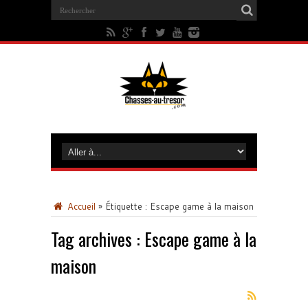
Accueil
»
Étiquette :
Escape game à la maison
Tag archives :
Escape game à la
maison