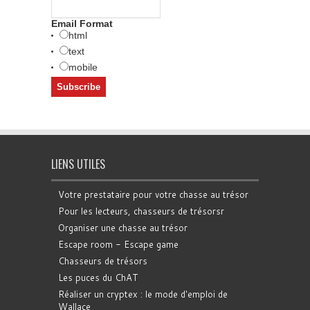
Email Format
html
text
mobile
LIENS UTILES
Votre prestataire pour votre chasse au trésor
Pour les lecteurs, chasseurs de trésorsr
Organiser une chasse au trésor
Escape room - Escape game
Chasseurs de trésors
Les puces du ChAT
Réaliser un cryptex : le mode d'emploi de
Wallace