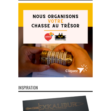
INSPIRATION