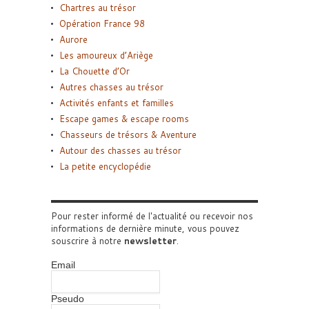
Chartres au trésor
Opération France 98
Aurore
Les amoureux d’Ariège
La Chouette d’Or
Autres chasses au trésor
Activités enfants et familles
Escape games & escape rooms
Chasseurs de trésors & Aventure
Autour des chasses au trésor
La petite encyclopédie
Pour rester informé de l'actualité ou recevoir nos
informations de dernière minute, vous pouvez
souscrire à notre
newsletter
.
Email
Pseudo