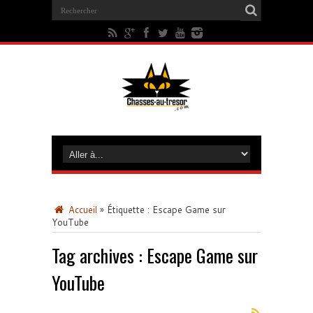
Accueil
»
Étiquette :
Escape Game sur
YouTube
Tag archives :
Escape Game sur
YouTube