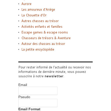
Aurore
Les amoureux d’Ariège
La Chouette d’Or
Autres chasses au trésor
Activités enfants et familles
Escape games & escape rooms
Chasseurs de trésors & Aventure
Autour des chasses au trésor
La petite encyclopédie
Pour rester informé de l'actualité ou recevoir nos
informations de dernière minute, vous pouvez
souscrire à notre
newsletter
.
Email
Pseudo
Email Format