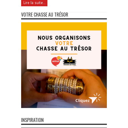
Lire la suite...
VOTRE CHASSE AU TRÉSOR
INSPIRATION