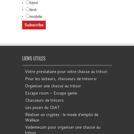
html
text
mobile
LIENS UTILES
Votre prestataire pour votre chasse au trésor
Pour les lecteurs, chasseurs de trésorsr
Organiser une chasse au trésor
Escape room - Escape game
Chasseurs de trésors
Les puces du ChAT
Réaliser un cryptex : le mode d'emploi de
Wallace
Vademecum pour organiser une chasse au
trésor