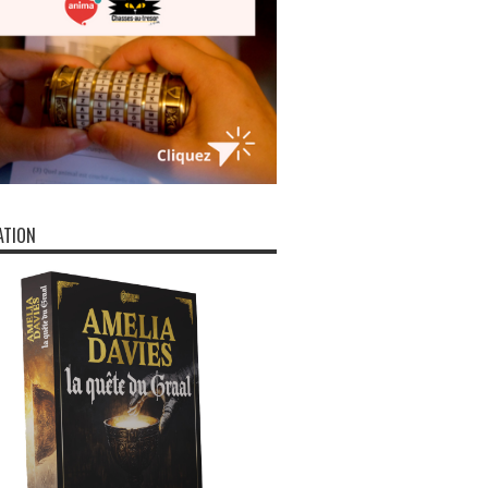
ATION