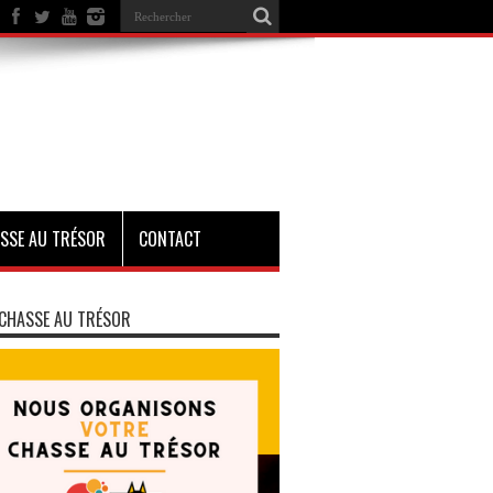
SSE AU TRÉSOR
CONTACT
CHASSE AU TRÉSOR