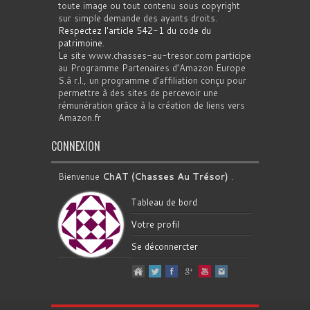
toute image ou tout contenu sous copyright
sur simple demande des ayants droits.
Respectez l'article 542-1 du code du
patrimoine
.
Le site www.chasses-au-tresor.com participe
au Programme Partenaires d’Amazon Europe
S.à r.l., un programme d’affiliation conçu pour
permettre à des sites de percevoir une
rémunération grâce à la création de liens vers
Amazon.fr
CONNEXION
Bienvenue
ChAT (Chasses Au Trésor)
.
Tableau de bord
Votre profil
Se déconnercter