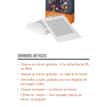
DERNIERS ARTICLES
Chasse au trésor gratuite : A la recherche de Mr
ou Mme
Chasse au trésor gratuite : Le Jade et le Granit
Une boîte à outils gratuite pour les énigmes et
messages codés
Chasse anonyme – La chasse au trésor
L’Écho du Temps – Une nouvelle chasse au
trésor se prépare