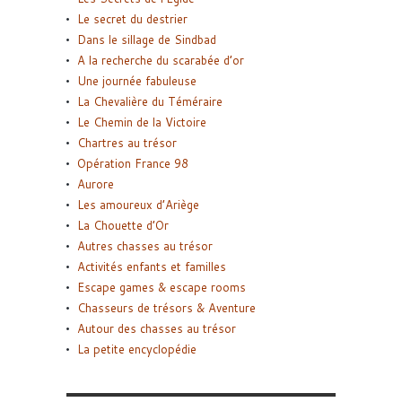
Le secret du destrier
Dans le sillage de Sindbad
A la recherche du scarabée d’or
Une journée fabuleuse
La Chevalière du Téméraire
Le Chemin de la Victoire
Chartres au trésor
Opération France 98
Aurore
Les amoureux d’Ariège
La Chouette d’Or
Autres chasses au trésor
Activités enfants et familles
Escape games & escape rooms
Chasseurs de trésors & Aventure
Autour des chasses au trésor
La petite encyclopédie