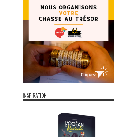
INSPIRATION