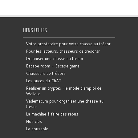
LIENS UTILES
Votre prestataire pour votre chasse au trésor
Pour les lecteurs, chasseurs de trésorsr
Organiser une chasse au trésor
Escape room - Escape game
Chasseurs de trésors
Les puces du ChAT
Réaliser un cryptex : le mode d'emploi de
Wallace
Vademecum pour organiser une chasse au
trésor
La machine à faire des rébus
Nos clés
La boussole