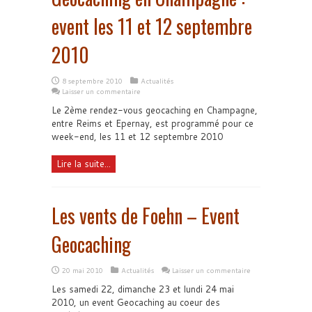
event les 11 et 12 septembre
2010
8 septembre 2010
Actualités
Laisser un commentaire
Le 2ème rendez-vous geocaching en Champagne,
entre Reims et Epernay, est programmé pour ce
week-end, les 11 et 12 septembre 2010
Lire la suite...
Les vents de Foehn – Event
Geocaching
20 mai 2010
Actualités
Laisser un commentaire
Les samedi 22, dimanche 23 et lundi 24 mai
2010, un event Geocaching au coeur des