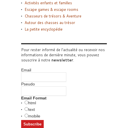
Activités enfants et familles
Escape games & escape rooms
Chasseurs de trésors & Aventure
Autour des chasses au trésor
La petite encyclopédie
Pour rester informé de l'actualité ou recevoir nos
informations de dernière minute, vous pouvez
souscrire à notre
newsletter
.
Email
Pseudo
Email Format
html
text
mobile