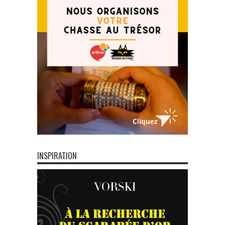
INSPIRATION