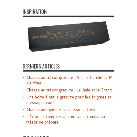
INSPIRATION
DERNIERS ARTICLES
Chasse au trésor gratuite : A la recherche de Mr
ou Mme
Chasse au trésor gratuite : Le Jade et le Granit
Une boîte à outils gratuite pour les énigmes et
messages codés
Chasse anonyme – La chasse au trésor
L’Écho du Temps – Une nouvelle chasse au
trésor se prépare