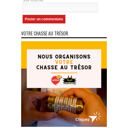
Site internet
VOTRE CHASSE AU TRÉSOR