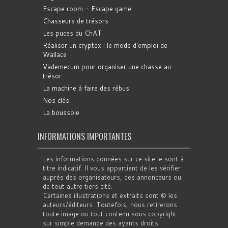
Escape room - Escape game
Chasseurs de trésors
Les puces du ChAT
Réaliser un cryptex : le mode d'emploi de
Wallace
Vademecum pour organiser une chasse au
trésor
La machine à faire des rébus
Nos clés
La boussole
INFORMATIONS IMPORTANTES
Les informations données sur ce site le sont à
titre indicatif. Il vous appartient de les vérifier
auprès des organisateurs, des annonceurs ou
de tout autre tiers cité.
Certaines illustrations et extraits sont © les
auteurs/éditeurs. Toutefois, nous retirerons
toute image ou tout contenu sous copyright
sur simple demande des ayants droits.