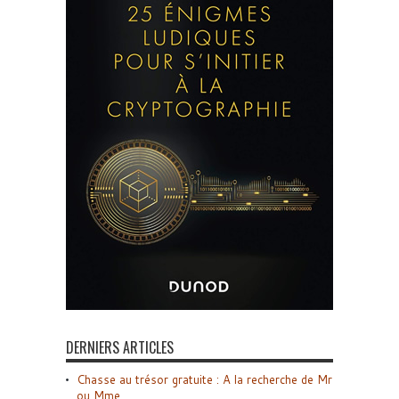
DERNIERS ARTICLES
Chasse au trésor gratuite : A la recherche de Mr
ou Mme