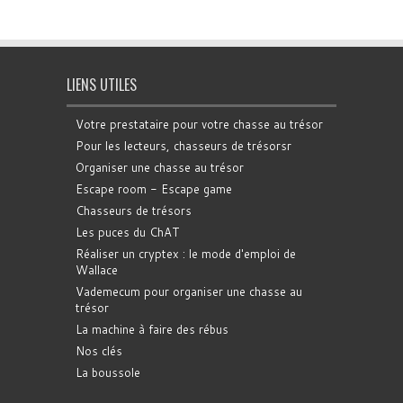
LIENS UTILES
Votre prestataire pour votre chasse au trésor
Pour les lecteurs, chasseurs de trésorsr
Organiser une chasse au trésor
Escape room - Escape game
Chasseurs de trésors
Les puces du ChAT
Réaliser un cryptex : le mode d'emploi de
Wallace
Vademecum pour organiser une chasse au
trésor
La machine à faire des rébus
Nos clés
La boussole