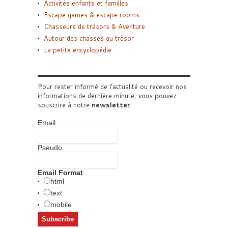
Activités enfants et familles
Escape games & escape rooms
Chasseurs de trésors & Aventure
Autour des chasses au trésor
La petite encyclopédie
Pour rester informé de l'actualité ou recevoir nos
informations de dernière minute, vous pouvez
souscrire à notre
newsletter
.
Email
Pseudo
Email Format
html
text
mobile