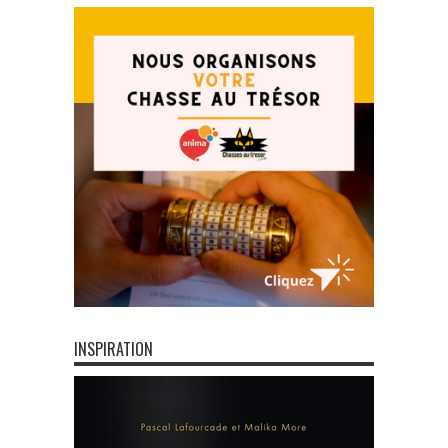
INSPIRATION