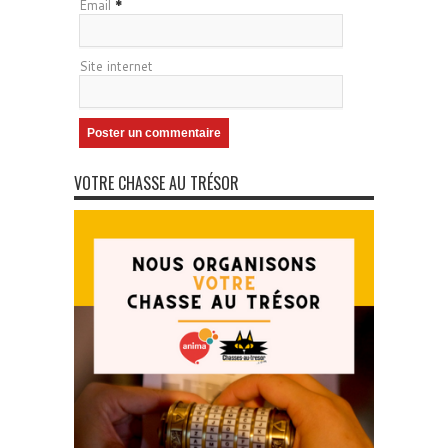
Email
*
Site internet
VOTRE CHASSE AU TRÉSOR