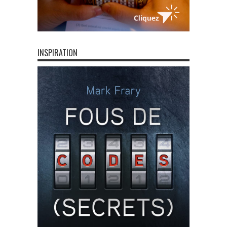
INSPIRATION