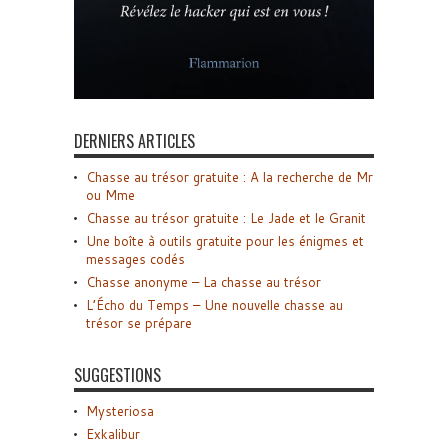
DERNIERS ARTICLES
Chasse au trésor gratuite : A la recherche de Mr
ou Mme
Chasse au trésor gratuite : Le Jade et le Granit
Une boîte à outils gratuite pour les énigmes et
messages codés
Chasse anonyme – La chasse au trésor
L’Écho du Temps – Une nouvelle chasse au
trésor se prépare
SUGGESTIONS
Mysteriosa
Exkalibur