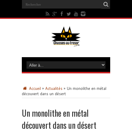
Accueil
»
Actualités
»
Un monolithe en métal
découvert dans un désert
Un monolithe en métal
découvert dans un désert