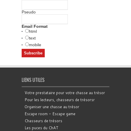
Pseudo
Email Format
html
text
mobile
LIENS UTILES
Votre prestataire pour votre chasse au trésor
Pour les lecteurs, chasseurs de trésorsr
Organiser une chasse au trésor
Escape room - Escape game
Chasseurs de trésors
Les puces du ChAT