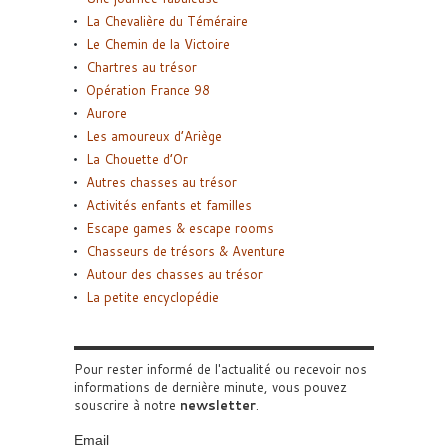
La Chevalière du Téméraire
Le Chemin de la Victoire
Chartres au trésor
Opération France 98
Aurore
Les amoureux d’Ariège
La Chouette d’Or
Autres chasses au trésor
Activités enfants et familles
Escape games & escape rooms
Chasseurs de trésors & Aventure
Autour des chasses au trésor
La petite encyclopédie
Pour rester informé de l'actualité ou recevoir nos
informations de dernière minute, vous pouvez
souscrire à notre
newsletter
.
Email