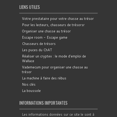
LIENS UTILES
Votre prestataire pour votre chasse au trésor
Pour les lecteurs, chasseurs de trésorsr
Organiser une chasse au trésor
Escape room - Escape game
Chasseurs de trésors
Les puces du ChAT
Réaliser un cryptex : le mode d'emploi de
Wallace
Vademecum pour organiser une chasse au
trésor
La machine à faire des rébus
Nos clés
La boussole
INFORMATIONS IMPORTANTES
Les informations données sur ce site le sont à