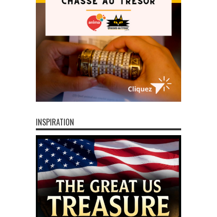
INSPIRATION