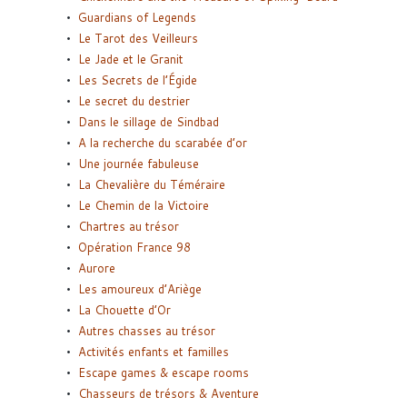
Guardians of Legends
Le Tarot des Veilleurs
Le Jade et le Granit
Les Secrets de l’Égide
Le secret du destrier
Dans le sillage de Sindbad
A la recherche du scarabée d’or
Une journée fabuleuse
La Chevalière du Téméraire
Le Chemin de la Victoire
Chartres au trésor
Opération France 98
Aurore
Les amoureux d’Ariège
La Chouette d’Or
Autres chasses au trésor
Activités enfants et familles
Escape games & escape rooms
Chasseurs de trésors & Aventure