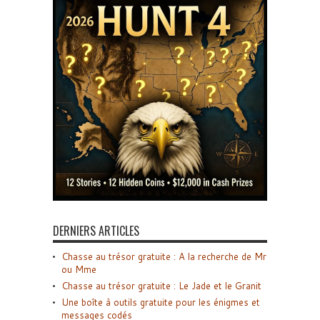
DERNIERS ARTICLES
Chasse au trésor gratuite : A la recherche de Mr
ou Mme
Chasse au trésor gratuite : Le Jade et le Granit
Une boîte à outils gratuite pour les énigmes et
messages codés