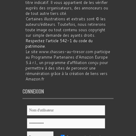
titre indicatif. Il vous appartient de les vérifier
auprès des organisateurs, des annonceurs ou
de tout autre tiers cité.
Certaines illustrations et extraits sont © les
auteurs/éditeurs. Toutefois, nous retirerons
toute image ou tout contenu sous copyright
sur simple demande des ayants droits.
Respectez l'article 542-1 du code du
patrimoine
.
Le site www.chasses-au-tresor.com participe
au Programme Partenaires d’Amazon Europe
S.à r.l., un programme d’affiliation conçu pour
permettre à des sites de percevoir une
rémunération grâce à la création de liens vers
Amazon.fr
CONNEXION