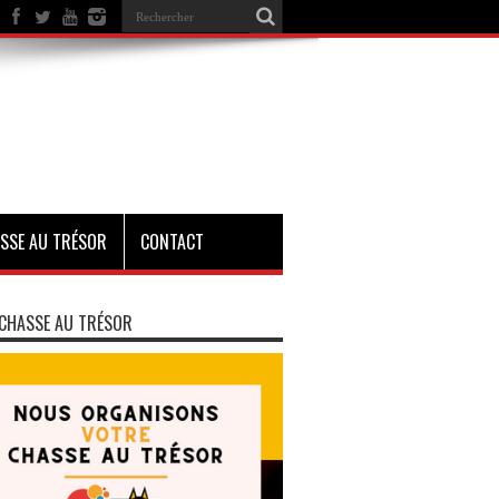
SSE AU TRÉSOR
CONTACT
CHASSE AU TRÉSOR