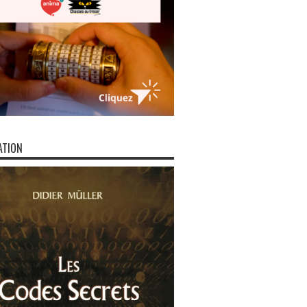
ATION