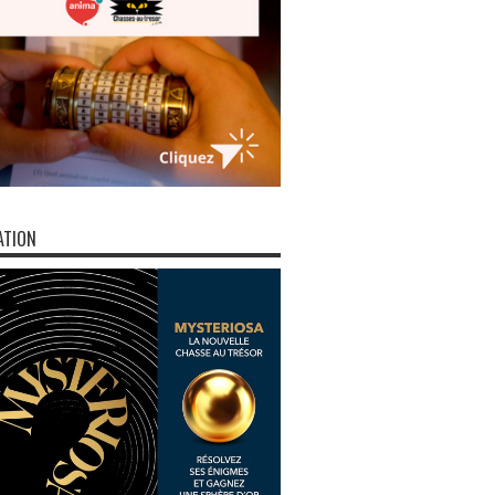
ATION