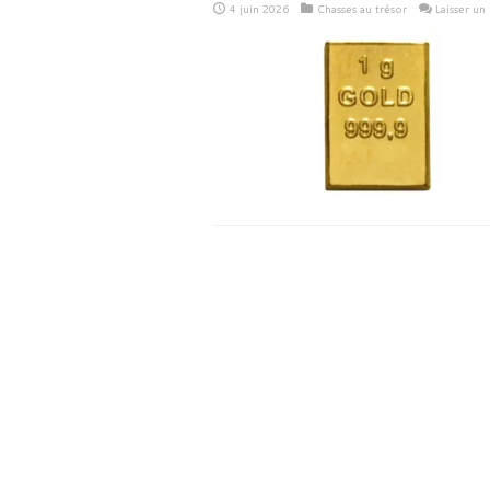
4 juin 2026
Chasses au trésor
Laisser u