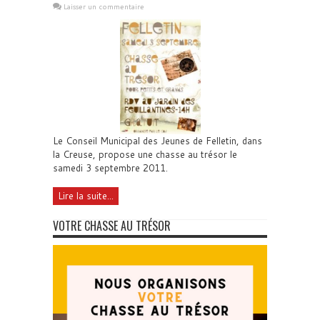
Laisser un commentaire
Le Conseil Municipal des Jeunes de Felletin, dans
la Creuse, propose une chasse au trésor le
samedi 3 septembre 2011.
Lire la suite...
VOTRE CHASSE AU TRÉSOR