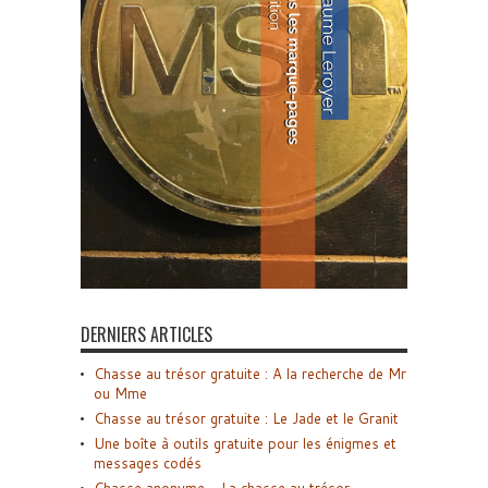
DERNIERS ARTICLES
Chasse au trésor gratuite : A la recherche de Mr
ou Mme
Chasse au trésor gratuite : Le Jade et le Granit
Une boîte à outils gratuite pour les énigmes et
messages codés