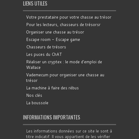
LIENS UTILES
Votre prestataire pour votre chasse au trésor
Pour les lecteurs, chasseurs de trésorsr
Organiser une chasse au trésor
Escape room - Escape game
Chasseurs de trésors
Les puces du ChAT
Réaliser un cryptex : le mode d'emploi de
Wallace
Vademecum pour organiser une chasse au
trésor
La machine à faire des rébus
Nos clés
La boussole
INFORMATIONS IMPORTANTES
Les informations données sur ce site le sont à
titre indicatif. Il vous appartient de les vérifier