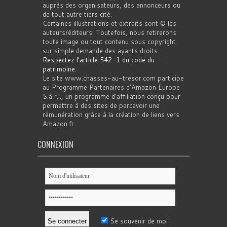
auprès des organisateurs, des annonceurs ou
de tout autre tiers cité.
Certaines illustrations et extraits sont © les
auteurs/éditeurs. Toutefois, nous retirerons
toute image ou tout contenu sous copyright
sur simple demande des ayants droits.
Respectez l'article 542-1 du code du
patrimoine
.
Le site www.chasses-au-tresor.com participe
au Programme Partenaires d’Amazon Europe
S.à r.l., un programme d’affiliation conçu pour
permettre à des sites de percevoir une
rémunération grâce à la création de liens vers
Amazon.fr
CONNEXION
Se souvenir de moi