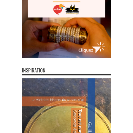
INSPIRATION