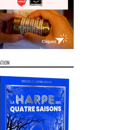
ATION