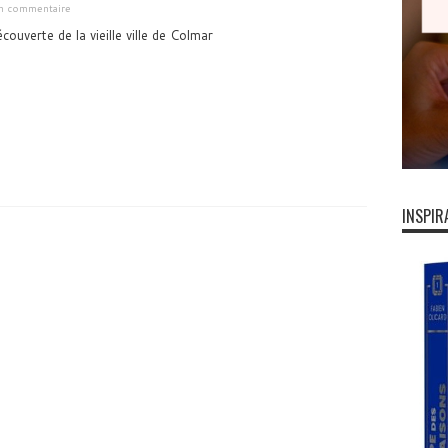
un commentaire
couverte de la vieille ville de Colmar
INSPIR