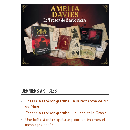
DERNIERS ARTICLES
Chasse au trésor gratuite : A la recherche de Mr
ou Mme
Chasse au trésor gratuite : Le Jade et le Granit
Une boîte à outils gratuite pour les énigmes et
messages codés