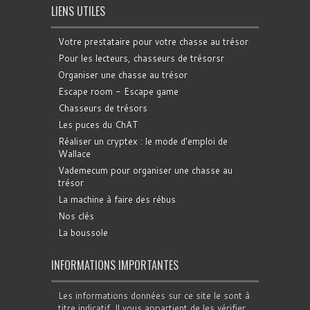
LIENS UTILES
Votre prestataire pour votre chasse au trésor
Pour les lecteurs, chasseurs de trésorsr
Organiser une chasse au trésor
Escape room - Escape game
Chasseurs de trésors
Les puces du ChAT
Réaliser un cryptex : le mode d'emploi de
Wallace
Vademecum pour organiser une chasse au
trésor
La machine à faire des rébus
Nos clés
La boussole
INFORMATIONS IMPORTANTES
Les informations données sur ce site le sont à
titre indicatif. Il vous appartient de les vérifier