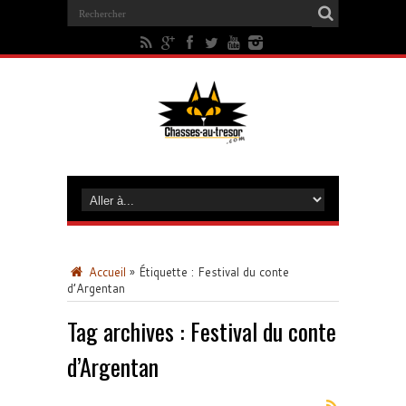
Accueil
»
Étiquette :
Festival du conte
d’Argentan
Tag archives :
Festival du conte
d’Argentan