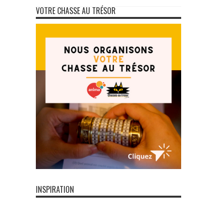
VOTRE CHASSE AU TRÉSOR
INSPIRATION