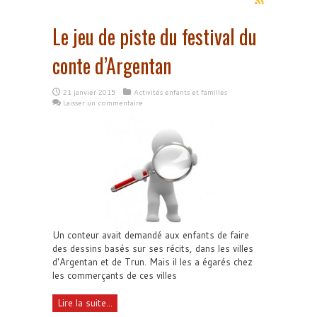
Le jeu de piste du festival du
conte d’Argentan
21 janvier 2015
Activités enfants et familles
Laisser un commentaire
Un conteur avait demandé aux enfants de faire
des dessins basés sur ses récits, dans les villes
d'Argentan et de Trun. Mais il les a égarés chez
les commerçants de ces villes
Lire la suite...