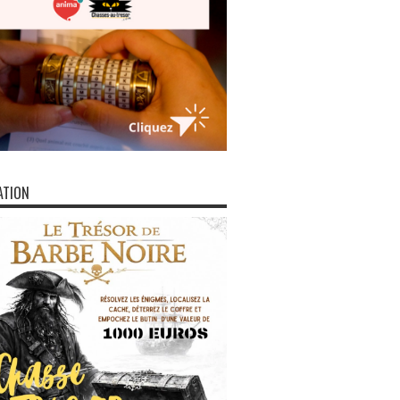
ATION