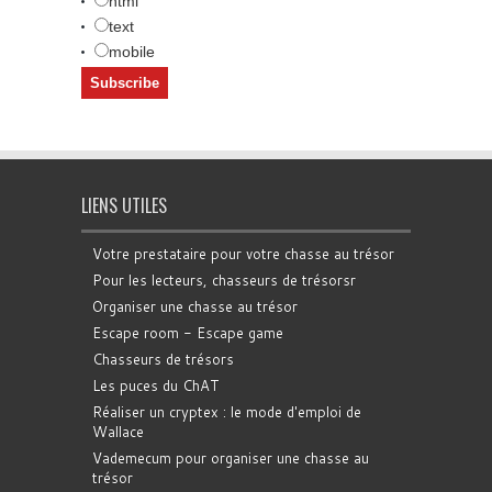
html
text
mobile
LIENS UTILES
Votre prestataire pour votre chasse au trésor
Pour les lecteurs, chasseurs de trésorsr
Organiser une chasse au trésor
Escape room - Escape game
Chasseurs de trésors
Les puces du ChAT
Réaliser un cryptex : le mode d'emploi de
Wallace
Vademecum pour organiser une chasse au
trésor