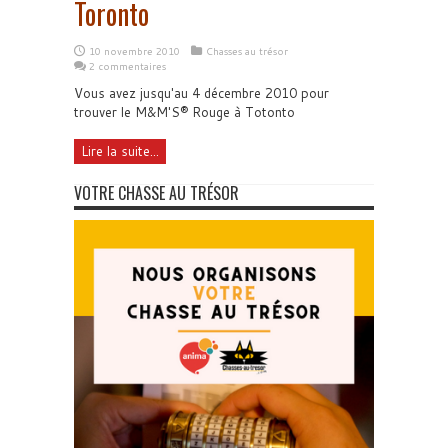
Toronto
10 novembre 2010
Chasses au trésor
2 commentaires
Vous avez jusqu'au 4 décembre 2010 pour
trouver le M&M'S® Rouge à Totonto
Lire la suite...
VOTRE CHASSE AU TRÉSOR