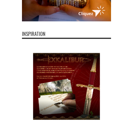
INSPIRATION