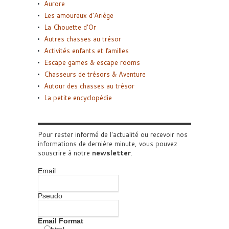
Aurore
Les amoureux d’Ariège
La Chouette d’Or
Autres chasses au trésor
Activités enfants et familles
Escape games & escape rooms
Chasseurs de trésors & Aventure
Autour des chasses au trésor
La petite encyclopédie
Pour rester informé de l'actualité ou recevoir nos
informations de dernière minute, vous pouvez
souscrire à notre
newsletter
.
Email
Pseudo
Email Format