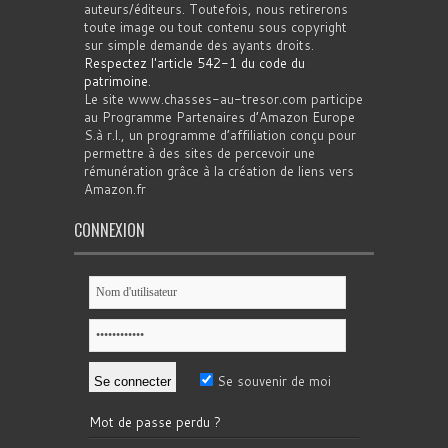
auteurs/éditeurs. Toutefois, nous retirerons
toute image ou tout contenu sous copyright
sur simple demande des ayants droits.
Respectez l'article 542-1 du code du
patrimoine
.
Le site www.chasses-au-tresor.com participe
au Programme Partenaires d’Amazon Europe
S.à r.l., un programme d’affiliation conçu pour
permettre à des sites de percevoir une
rémunération grâce à la création de liens vers
Amazon.fr
CONNEXION
Se souvenir de moi
Mot de passe perdu ?