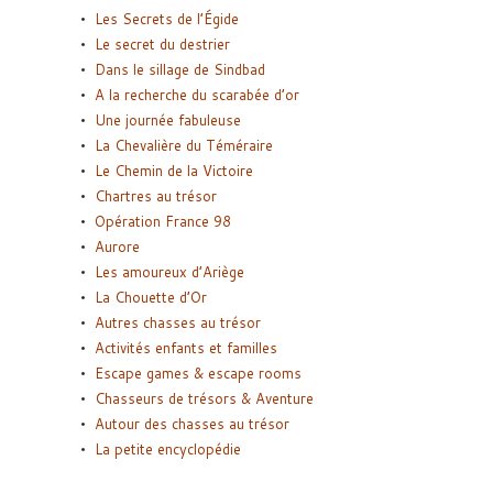
Les Secrets de l’Égide
Le secret du destrier
Dans le sillage de Sindbad
A la recherche du scarabée d’or
Une journée fabuleuse
La Chevalière du Téméraire
Le Chemin de la Victoire
Chartres au trésor
Opération France 98
Aurore
Les amoureux d’Ariège
La Chouette d’Or
Autres chasses au trésor
Activités enfants et familles
Escape games & escape rooms
Chasseurs de trésors & Aventure
Autour des chasses au trésor
La petite encyclopédie