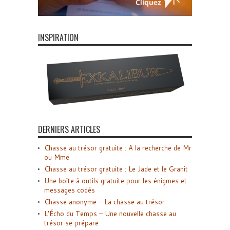
INSPIRATION
DERNIERS ARTICLES
Chasse au trésor gratuite : A la recherche de Mr
ou Mme
Chasse au trésor gratuite : Le Jade et le Granit
Une boîte à outils gratuite pour les énigmes et
messages codés
Chasse anonyme – La chasse au trésor
L’Écho du Temps – Une nouvelle chasse au
trésor se prépare