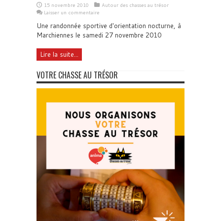
15 novembre 2010
Autour des chasses au trésor
Laisser un commentaire
Une randonnée sportive d'orientation nocturne, à
Marchiennes le samedi 27 novembre 2010
Lire la suite...
VOTRE CHASSE AU TRÉSOR