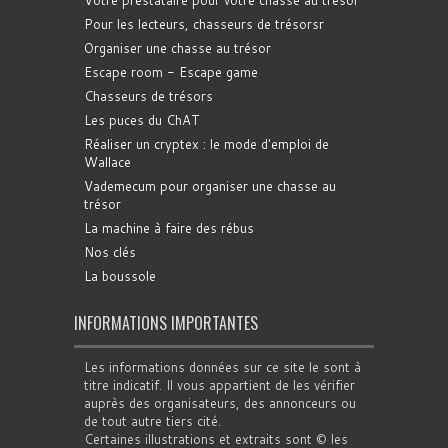
Pour les lecteurs, chasseurs de trésorsr
Organiser une chasse au trésor
Escape room - Escape game
Chasseurs de trésors
Les puces du ChAT
Réaliser un cryptex : le mode d'emploi de
Wallace
Vademecum pour organiser une chasse au
trésor
La machine à faire des rébus
Nos clés
La boussole
INFORMATIONS IMPORTANTES
Les informations données sur ce site le sont à
titre indicatif. Il vous appartient de les vérifier
auprès des organisateurs, des annonceurs ou
de tout autre tiers cité.
Certaines illustrations et extraits sont © les