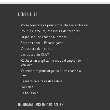
LIENS UTILES
Votre prestataire pour votre chasse au trésor
Pour les lecteurs, chasseurs de trésorsr
Organiser une chasse au trésor
Escape room - Escape game
Chasseurs de trésors
Les puces du ChAT
Réaliser un cryptex : le mode d'emploi de
Wallace
Vademecum pour organiser une chasse au
trésor
La machine à faire des rébus
Nos clés
La boussole
INFORMATIONS IMPORTANTES