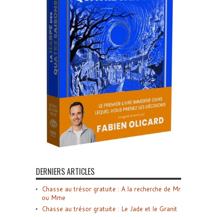
DERNIERS ARTICLES
Chasse au trésor gratuite : A la recherche de Mr
ou Mme
Chasse au trésor gratuite : Le Jade et le Granit