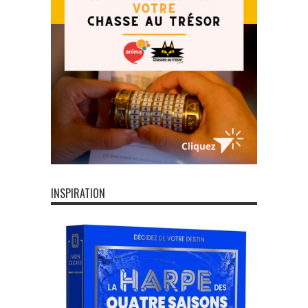
INSPIRATION