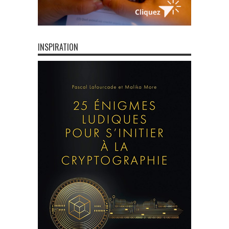
INSPIRATION