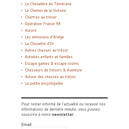
La Chevalière du Téméraire
Le Chemin de la Victoire
Chartres au trésor
Opération France 98
Aurore
Les amoureux d’Ariège
La Chouette d’Or
Autres chasses au trésor
Activités enfants et familles
Escape games & escape rooms
Chasseurs de trésors & Aventure
Autour des chasses au trésor
La petite encyclopédie
Pour rester informé de l'actualité ou recevoir nos
informations de dernière minute, vous pouvez
souscrire à notre
newsletter
.
Email