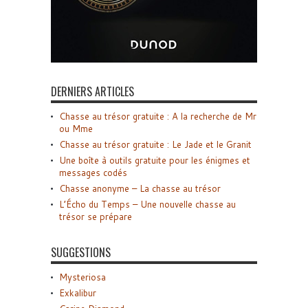
DERNIERS ARTICLES
Chasse au trésor gratuite : A la recherche de Mr
ou Mme
Chasse au trésor gratuite : Le Jade et le Granit
Une boîte à outils gratuite pour les énigmes et
messages codés
Chasse anonyme – La chasse au trésor
L’Écho du Temps – Une nouvelle chasse au
trésor se prépare
SUGGESTIONS
Mysteriosa
Exkalibur