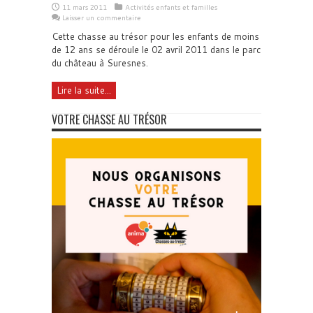
11 mars 2011
Activités enfants et familles
Laisser un commentaire
Cette chasse au trésor pour les enfants de moins
de 12 ans se déroule le 02 avril 2011 dans le parc
du château à Suresnes.
Lire la suite...
VOTRE CHASSE AU TRÉSOR