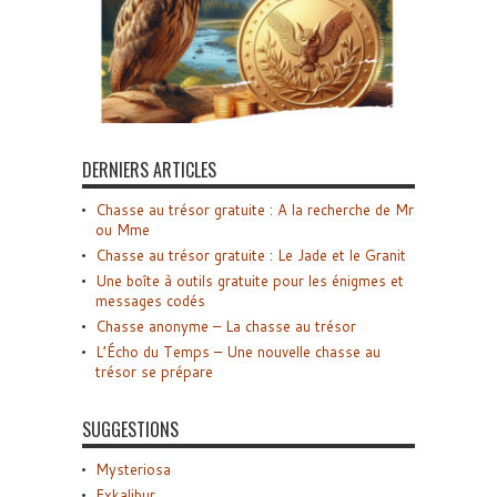
DERNIERS ARTICLES
Chasse au trésor gratuite : A la recherche de Mr
ou Mme
Chasse au trésor gratuite : Le Jade et le Granit
Une boîte à outils gratuite pour les énigmes et
messages codés
Chasse anonyme – La chasse au trésor
L’Écho du Temps – Une nouvelle chasse au
trésor se prépare
SUGGESTIONS
Mysteriosa
Exkalibur