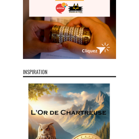
INSPIRATION