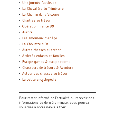
Une journée fabuleuse
La Chevalière du Téméraire
Le Chemin de la Victoire
Chartres au trésor
Opération France 98
Aurore
Les amoureux d’Ariège
La Chouette d’Or
Autres chasses au trésor
Activités enfants et familles
Escape games & escape rooms
Chasseurs de trésors & Aventure
Autour des chasses au trésor
La petite encyclopédie
Pour rester informé de l'actualité ou recevoir nos
informations de dernière minute, vous pouvez
souscrire à notre
newsletter
.