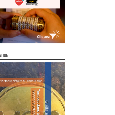
ATION