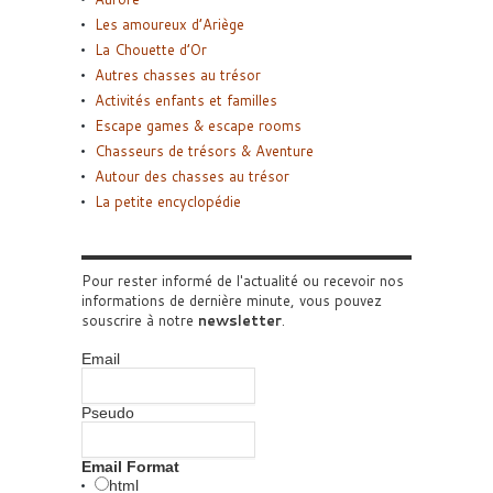
Les amoureux d’Ariège
La Chouette d’Or
Autres chasses au trésor
Activités enfants et familles
Escape games & escape rooms
Chasseurs de trésors & Aventure
Autour des chasses au trésor
La petite encyclopédie
Pour rester informé de l'actualité ou recevoir nos
informations de dernière minute, vous pouvez
souscrire à notre
newsletter
.
Email
Pseudo
Email Format
html