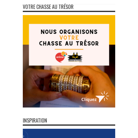
VOTRE CHASSE AU TRÉSOR
INSPIRATION