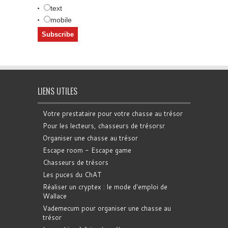
text
mobile
LIENS UTILES
Votre prestataire pour votre chasse au trésor
Pour les lecteurs, chasseurs de trésorsr
Organiser une chasse au trésor
Escape room - Escape game
Chasseurs de trésors
Les puces du ChAT
Réaliser un cryptex : le mode d'emploi de
Wallace
Vademecum pour organiser une chasse au
trésor