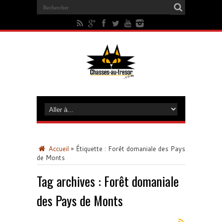
Accueil
»
Étiquette :
Forêt domaniale des Pays
de Monts
Tag archives :
Forêt domaniale
des Pays de Monts