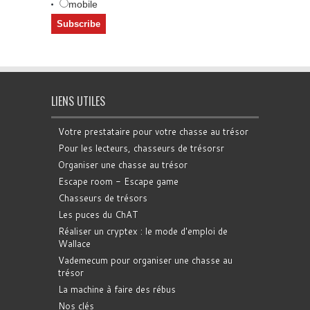
mobile
LIENS UTILES
Votre prestataire pour votre chasse au trésor
Pour les lecteurs, chasseurs de trésorsr
Organiser une chasse au trésor
Escape room - Escape game
Chasseurs de trésors
Les puces du ChAT
Réaliser un cryptex : le mode d'emploi de
Wallace
Vademecum pour organiser une chasse au
trésor
La machine à faire des rébus
Nos clés