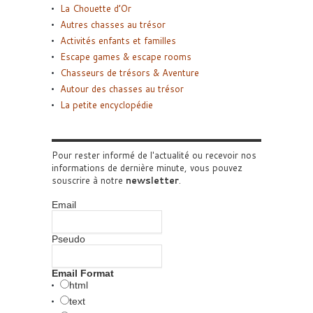
La Chouette d’Or
Autres chasses au trésor
Activités enfants et familles
Escape games & escape rooms
Chasseurs de trésors & Aventure
Autour des chasses au trésor
La petite encyclopédie
Pour rester informé de l'actualité ou recevoir nos
informations de dernière minute, vous pouvez
souscrire à notre
newsletter
.
Email
Pseudo
Email Format
html
text