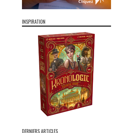
INSPIRATION
DERNIERS ARTICLES