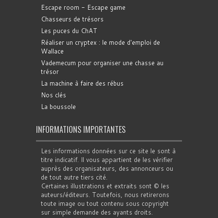
Escape room - Escape game
Chasseurs de trésors
Les puces du ChAT
Réaliser un cryptex : le mode d'emploi de
Wallace
Vademecum pour organiser une chasse au
trésor
La machine à faire des rébus
Nos clés
La boussole
INFORMATIONS IMPORTANTES
Les informations données sur ce site le sont à
titre indicatif. Il vous appartient de les vérifier
auprès des organisateurs, des annonceurs ou
de tout autre tiers cité.
Certaines illustrations et extraits sont © les
auteurs/éditeurs. Toutefois, nous retirerons
toute image ou tout contenu sous copyright
sur simple demande des ayants droits.