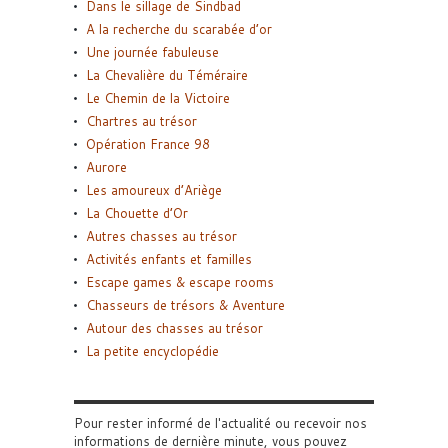
Dans le sillage de Sindbad
A la recherche du scarabée d’or
Une journée fabuleuse
La Chevalière du Téméraire
Le Chemin de la Victoire
Chartres au trésor
Opération France 98
Aurore
Les amoureux d’Ariège
La Chouette d’Or
Autres chasses au trésor
Activités enfants et familles
Escape games & escape rooms
Chasseurs de trésors & Aventure
Autour des chasses au trésor
La petite encyclopédie
Pour rester informé de l'actualité ou recevoir nos
informations de dernière minute, vous pouvez