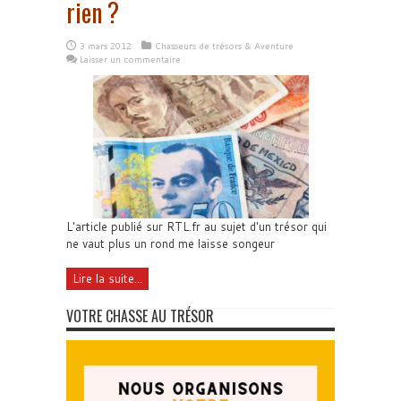
rien ?
3 mars 2012
Chasseurs de trésors & Aventure
Laisser un commentaire
L'article publié sur RTL.fr au sujet d'un trésor qui
ne vaut plus un rond me laisse songeur
Lire la suite...
VOTRE CHASSE AU TRÉSOR