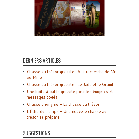
DERNIERS ARTICLES
Chasse au trésor gratuite : A la recherche de Mr
ou Mme
Chasse au trésor gratuite : Le Jade et le Granit
Une boîte à outils gratuite pour les énigmes et
messages codés
Chasse anonyme – La chasse au trésor
L’Écho du Temps – Une nouvelle chasse au
trésor se prépare
SUGGESTIONS