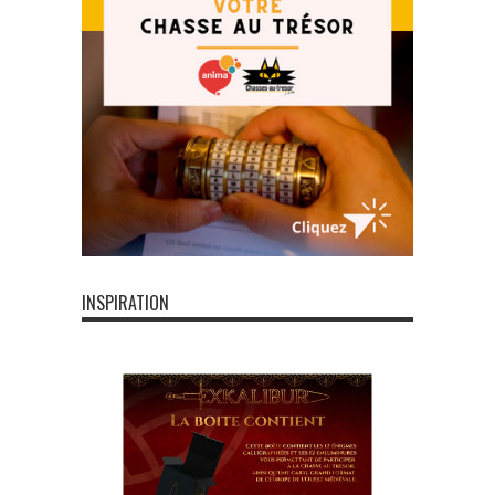
INSPIRATION