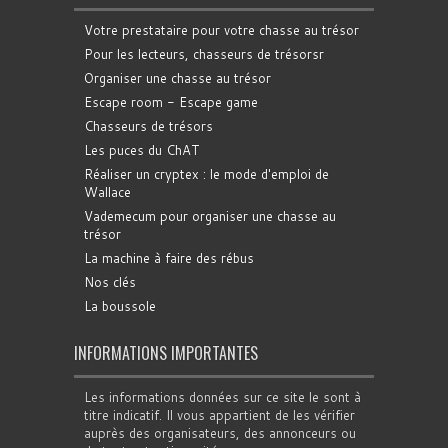
Votre prestataire pour votre chasse au trésor
Pour les lecteurs, chasseurs de trésorsr
Organiser une chasse au trésor
Escape room - Escape game
Chasseurs de trésors
Les puces du ChAT
Réaliser un cryptex : le mode d'emploi de
Wallace
Vademecum pour organiser une chasse au
trésor
La machine à faire des rébus
Nos clés
La boussole
INFORMATIONS IMPORTANTES
Les informations données sur ce site le sont à
titre indicatif. Il vous appartient de les vérifier
auprès des organisateurs, des annonceurs ou