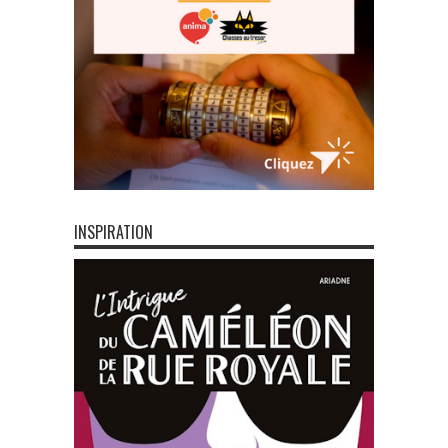
INSPIRATION