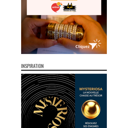
INSPIRATION