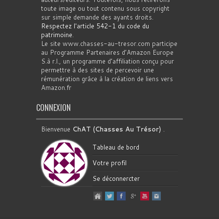
toute image ou tout contenu sous copyright
sur simple demande des ayants droits.
Respectez l'article 542-1 du code du
patrimoine
.
Le site www.chasses-au-tresor.com participe
au Programme Partenaires d’Amazon Europe
S.à r.l., un programme d’affiliation conçu pour
permettre à des sites de percevoir une
rémunération grâce à la création de liens vers
Amazon.fr
CONNEXION
Bienvenue
ChAT (Chasses Au Trésor)
.
Tableau de bord
Votre profil
Se déconnercter