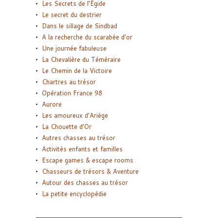
Les Secrets de l’Égide
Le secret du destrier
Dans le sillage de Sindbad
A la recherche du scarabée d’or
Une journée fabuleuse
La Chevalière du Téméraire
Le Chemin de la Victoire
Chartres au trésor
Opération France 98
Aurore
Les amoureux d’Ariège
La Chouette d’Or
Autres chasses au trésor
Activités enfants et familles
Escape games & escape rooms
Chasseurs de trésors & Aventure
Autour des chasses au trésor
La petite encyclopédie