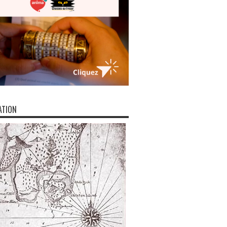
ATION