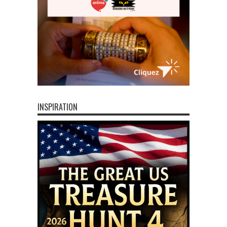
INSPIRATION