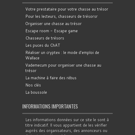
Votre prestataire pour votre chasse au trésor
Pour les lecteurs, chasseurs de trésorsr
Organiser une chasse au trésor
Escape room - Escape game
Chasseurs de trésors
Les puces du ChAT
Réaliser un cryptex : le mode d'emploi de
Wallace
Vademecum pour organiser une chasse au
trésor
La machine à faire des rébus
Nos clés
La boussole
INFORMATIONS IMPORTANTES
Les informations données sur ce site le sont à
titre indicatif. Il vous appartient de les vérifier
auprès des organisateurs, des annonceurs ou