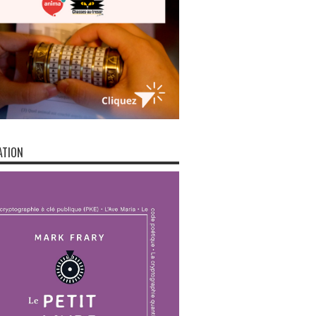
ATION