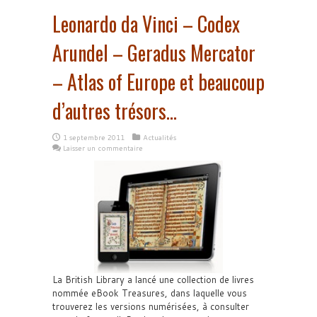
Leonardo da Vinci – Codex
Arundel – Geradus Mercator
– Atlas of Europe et beaucoup
d’autres trésors…
1 septembre 2011
Actualités
Laisser un commentaire
La British Library a lancé une collection de livres
nommée eBook Treasures, dans laquelle vous
trouverez les versions numérisées, à consulter