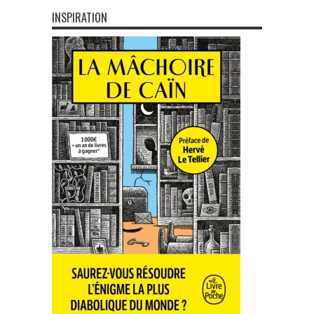
INSPIRATION