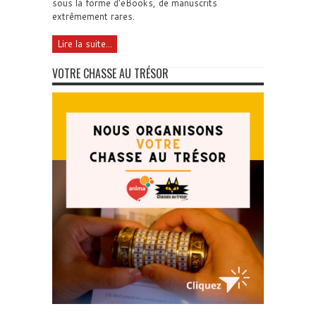
sous la forme d'eBooks, de manuscrits
extrêmement rares.
Lire la suite...
VOTRE CHASSE AU TRÉSOR