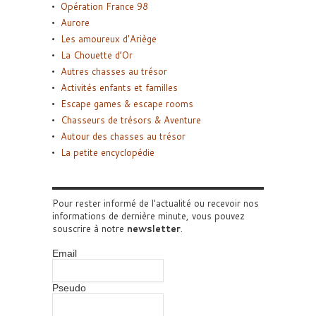
Opération France 98
Aurore
Les amoureux d’Ariège
La Chouette d’Or
Autres chasses au trésor
Activités enfants et familles
Escape games & escape rooms
Chasseurs de trésors & Aventure
Autour des chasses au trésor
La petite encyclopédie
Pour rester informé de l'actualité ou recevoir nos
informations de dernière minute, vous pouvez
souscrire à notre
newsletter
.
Email
Pseudo