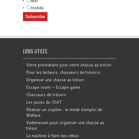
text
mobile
LIENS UTILES
Votre prestataire pour votre chasse au trésor
Pour les lecteurs, chasseurs de trésorsr
Organiser une chasse au trésor
Escape room - Escape game
Chasseurs de trésors
Les puces du ChAT
Réaliser un cryptex : le mode d'emploi de
Wallace
Vademecum pour organiser une chasse au
trésor
La machine à faire des rébus