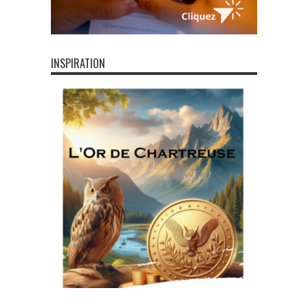
INSPIRATION