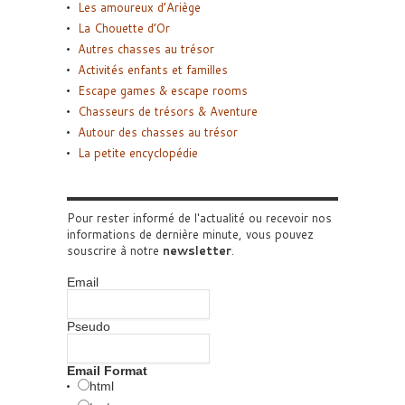
Les amoureux d’Ariège
La Chouette d’Or
Autres chasses au trésor
Activités enfants et familles
Escape games & escape rooms
Chasseurs de trésors & Aventure
Autour des chasses au trésor
La petite encyclopédie
Pour rester informé de l'actualité ou recevoir nos
informations de dernière minute, vous pouvez
souscrire à notre
newsletter
.
Email
Pseudo
Email Format
html