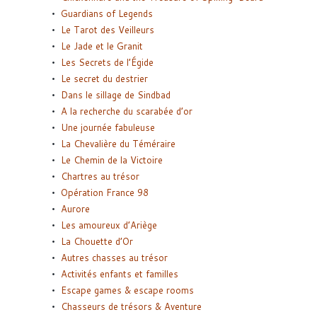
Guardians of Legends
Le Tarot des Veilleurs
Le Jade et le Granit
Les Secrets de l’Égide
Le secret du destrier
Dans le sillage de Sindbad
A la recherche du scarabée d’or
Une journée fabuleuse
La Chevalière du Téméraire
Le Chemin de la Victoire
Chartres au trésor
Opération France 98
Aurore
Les amoureux d’Ariège
La Chouette d’Or
Autres chasses au trésor
Activités enfants et familles
Escape games & escape rooms
Chasseurs de trésors & Aventure