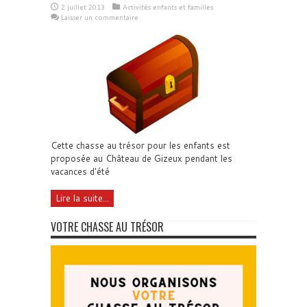
2 juillet 2013
Activités enfants et familles
Laisser un commentaire
Cette chasse au trésor pour les enfants est
proposée au Château de Gizeux pendant les
vacances d'été
Lire la suite...
VOTRE CHASSE AU TRÉSOR