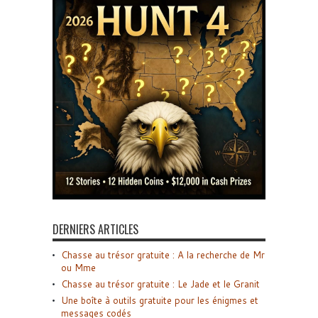
DERNIERS ARTICLES
Chasse au trésor gratuite : A la recherche de Mr
ou Mme
Chasse au trésor gratuite : Le Jade et le Granit
Une boîte à outils gratuite pour les énigmes et
messages codés