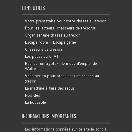
LIENS UTILES
Votre prestataire pour votre chasse au trésor
Pour les lecteurs, chasseurs de trésorsr
Organiser une chasse au trésor
Escape room - Escape game
Chasseurs de trésors
Les puces du ChAT
Réaliser un cryptex : le mode d'emploi de
Wallace
Vademecum pour organiser une chasse au
trésor
La machine à faire des rébus
Nos clés
La boussole
INFORMATIONS IMPORTANTES
Les informations données sur ce site le sont à