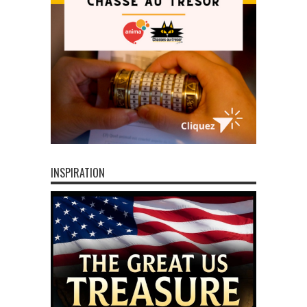
INSPIRATION