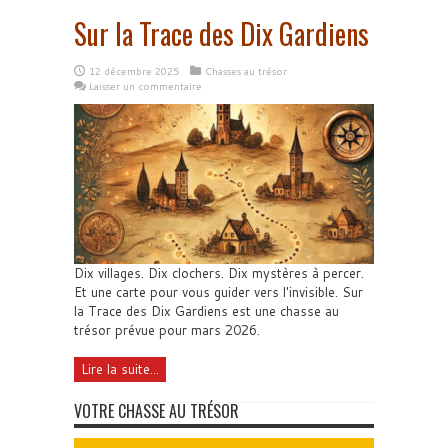
Sur la Trace des Dix Gardiens
12 décembre 2025
Chasses au trésor
Laisser un commentaire
Dix villages. Dix clochers. Dix mystères à percer.
Et une carte pour vous guider vers l'invisible. Sur
la Trace des Dix Gardiens est une chasse au
trésor prévue pour mars 2026.
Lire la suite...
VOTRE CHASSE AU TRÉSOR