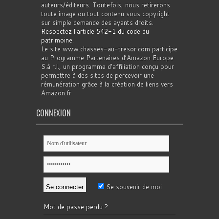
auteurs/éditeurs. Toutefois, nous retirerons
toute image ou tout contenu sous copyright
sur simple demande des ayants droits.
Respectez l'article 542-1 du code du
patrimoine
.
Le site www.chasses-au-tresor.com participe
au Programme Partenaires d’Amazon Europe
S.à r.l., un programme d’affiliation conçu pour
permettre à des sites de percevoir une
rémunération grâce à la création de liens vers
Amazon.fr
CONNEXION
Se souvenir de moi
Mot de passe perdu ?