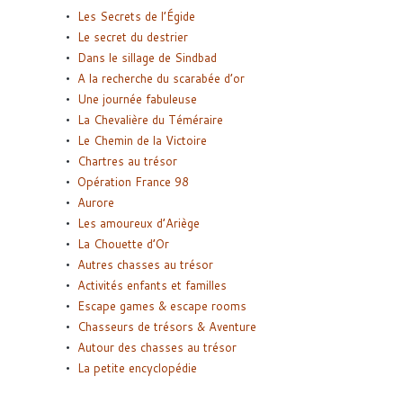
Les Secrets de l’Égide
Le secret du destrier
Dans le sillage de Sindbad
A la recherche du scarabée d’or
Une journée fabuleuse
La Chevalière du Téméraire
Le Chemin de la Victoire
Chartres au trésor
Opération France 98
Aurore
Les amoureux d’Ariège
La Chouette d’Or
Autres chasses au trésor
Activités enfants et familles
Escape games & escape rooms
Chasseurs de trésors & Aventure
Autour des chasses au trésor
La petite encyclopédie