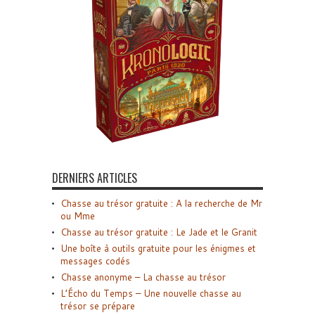
DERNIERS ARTICLES
Chasse au trésor gratuite : A la recherche de Mr
ou Mme
Chasse au trésor gratuite : Le Jade et le Granit
Une boîte à outils gratuite pour les énigmes et
messages codés
Chasse anonyme – La chasse au trésor
L’Écho du Temps – Une nouvelle chasse au
trésor se prépare