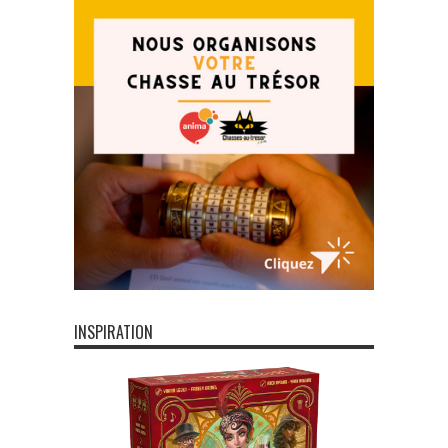
INSPIRATION