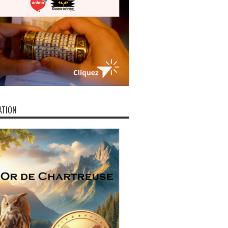
ATION