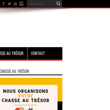
SSE AU TRÉSOR
CONTACT
CHASSE AU TRÉSOR