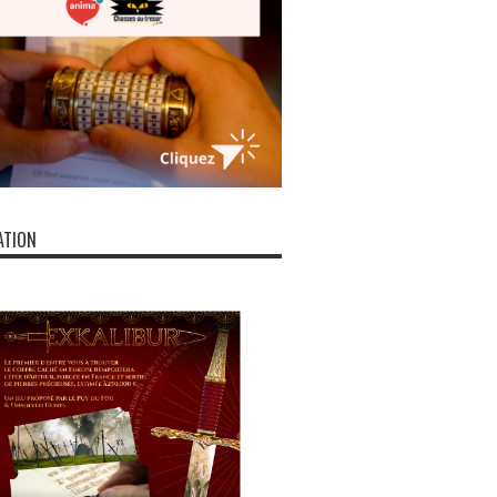
ATION