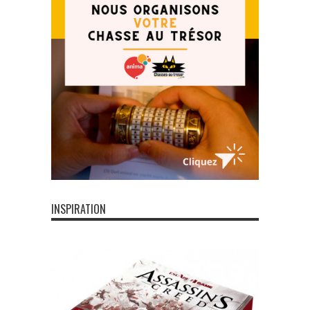
INSPIRATION