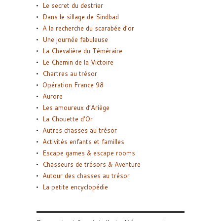
Le secret du destrier
Dans le sillage de Sindbad
A la recherche du scarabée d’or
Une journée fabuleuse
La Chevalière du Téméraire
Le Chemin de la Victoire
Chartres au trésor
Opération France 98
Aurore
Les amoureux d’Ariège
La Chouette d’Or
Autres chasses au trésor
Activités enfants et familles
Escape games & escape rooms
Chasseurs de trésors & Aventure
Autour des chasses au trésor
La petite encyclopédie