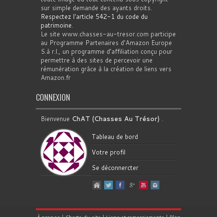
sur simple demande des ayants droits.
Respectez l'article 542-1 du code du
patrimoine
.
Le site www.chasses-au-tresor.com participe
au Programme Partenaires d’Amazon Europe
S.à r.l., un programme d’affiliation conçu pour
permettre à des sites de percevoir une
rémunération grâce à la création de liens vers
Amazon.fr
CONNEXION
Bienvenue
ChAT (Chasses Au Trésor)
.
Tableau de bord
Votre profil
Se déconnercter