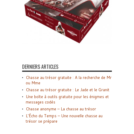
DERNIERS ARTICLES
Chasse au trésor gratuite : A la recherche de Mr
ou Mme
Chasse au trésor gratuite : Le Jade et le Granit
Une boîte à outils gratuite pour les énigmes et
messages codés
Chasse anonyme – La chasse au trésor
L’Écho du Temps – Une nouvelle chasse au
trésor se prépare