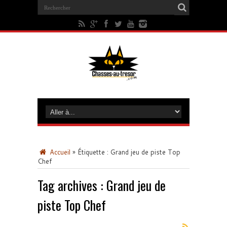
Accueil
»
Étiquette :
Grand jeu de piste Top
Chef
Tag archives :
Grand jeu de
piste Top Chef