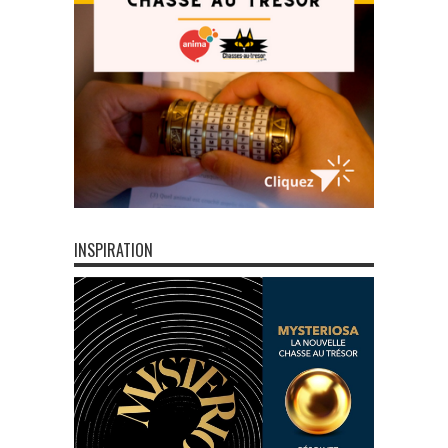
INSPIRATION