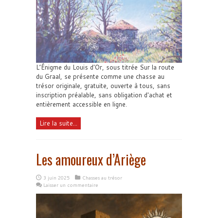
L’Énigme du Louis d'Or, sous titrée Sur la route
du Graal, se présente comme une chasse au
trésor originale, gratuite, ouverte à tous, sans
inscription préalable, sans obligation d'achat et
entièrement accessible en ligne.
Lire la suite...
Les amoureux d’Ariège
3 juin 2025
Chasses au trésor
Laisser un commentaire