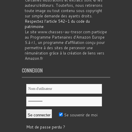
auteurs/éditeurs. Toutefois, nous retirerons
toute image ou tout contenu sous copyright
sur simple demande des ayants droits.
Respectez l'article 542-1 du code du
patrimoine
.
Le site www.chasses-au-tresor.com participe
au Programme Partenaires d’Amazon Europe
S.à r.l., un programme d’affiliation conçu pour
permettre à des sites de percevoir une
rémunération grâce à la création de liens vers
Amazon.fr
CONNEXION
Se souvenir de moi
Mot de passe perdu ?