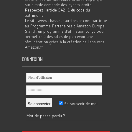
sur simple demande des ayants droits.
Respectez l'article 542-1 du code du
patrimoine
.
Le site www.chasses-au-tresor.com participe
au Programme Partenaires d’Amazon Europe
S.à r.l., un programme d’affiliation conçu pour
permettre à des sites de percevoir une
rémunération grâce à la création de liens vers
Amazon.fr
CONNEXION
Se souvenir de moi
Mot de passe perdu ?