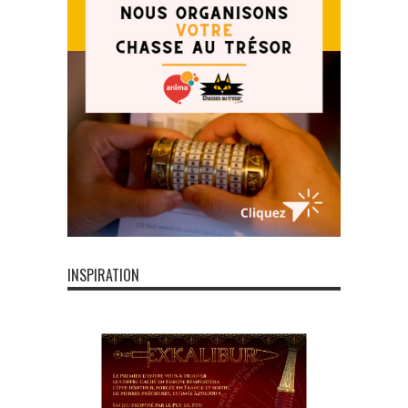
INSPIRATION