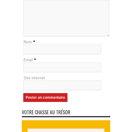
Nom
*
Email
*
Site internet
VOTRE CHASSE AU TRÉSOR