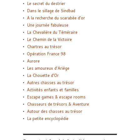
Le secret du destrier
Dans le sillage de Sindbad
A la recherche du scarabée d’or
Une journée fabuleuse
La Chevalière du Téméraire
Le Chemin de la Victoire
Chartres au trésor
Opération France 98
Aurore
Les amoureux d’Ariège
La Chouette d’Or
Autres chasses au trésor
Activités enfants et familles
Escape games & escape rooms
Chasseurs de trésors & Aventure
Autour des chasses au trésor
La petite encyclopédie