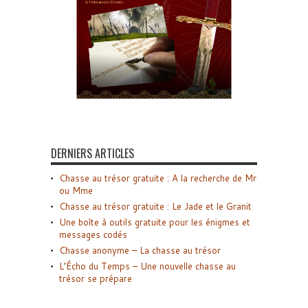
DERNIERS ARTICLES
Chasse au trésor gratuite : A la recherche de Mr
ou Mme
Chasse au trésor gratuite : Le Jade et le Granit
Une boîte à outils gratuite pour les énigmes et
messages codés
Chasse anonyme – La chasse au trésor
L’Écho du Temps – Une nouvelle chasse au
trésor se prépare