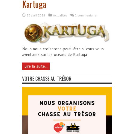
Kartuga
16 avril 2013
Actualités
1 commentaire
Nous nous croiserons peut-être si vous vous
aventurez sur les océans de Kartuga
Lire la suite...
VOTRE CHASSE AU TRÉSOR