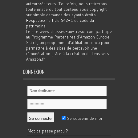
auteurs/éditeurs. Toutefois, nous retirerons
toute image ou tout contenu sous copyright
sur simple demande des ayants droits.
Respectez l'article 542-1 du code du
patrimoine
.
Le site www.chasses-au-tresor.com participe
au Programme Partenaires d’Amazon Europe
S.à r.l., un programme d’affiliation conçu pour
permettre à des sites de percevoir une
rémunération grâce à la création de liens vers
Amazon.fr
CONNEXION
Se souvenir de moi
Mot de passe perdu ?