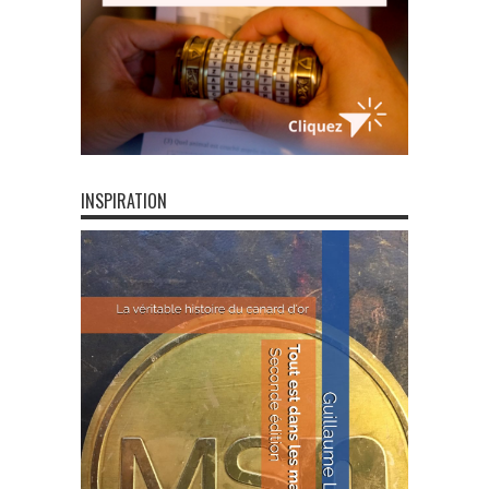
INSPIRATION