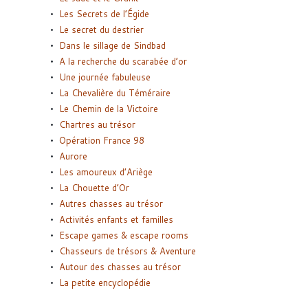
Les Secrets de l’Égide
Le secret du destrier
Dans le sillage de Sindbad
A la recherche du scarabée d’or
Une journée fabuleuse
La Chevalière du Téméraire
Le Chemin de la Victoire
Chartres au trésor
Opération France 98
Aurore
Les amoureux d’Ariège
La Chouette d’Or
Autres chasses au trésor
Activités enfants et familles
Escape games & escape rooms
Chasseurs de trésors & Aventure
Autour des chasses au trésor
La petite encyclopédie