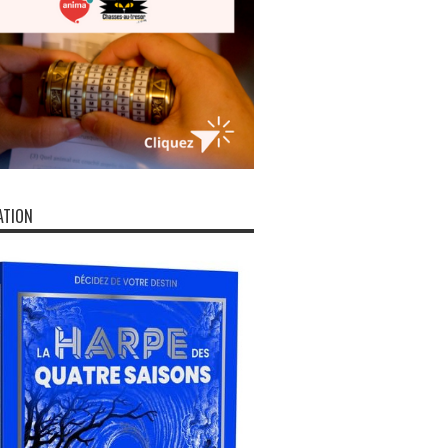
ATION