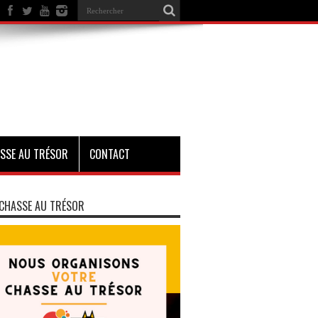
SSE AU TRÉSOR
CONTACT
CHASSE AU TRÉSOR