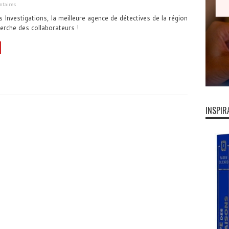
taires
 Investigations, la meilleure agence de détectives de la région
erche des collaborateurs !
INSPIR