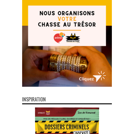
INSPIRATION