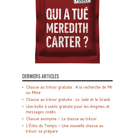
DERNIERS ARTICLES
Chasse au trésor gratuite : A la recherche de Mr
ou Mme
Chasse au trésor gratuite : Le Jade et le Granit
Une boîte à outils gratuite pour les énigmes et
messages codés
Chasse anonyme – La chasse au trésor
L’Écho du Temps – Une nouvelle chasse au
trésor se prépare