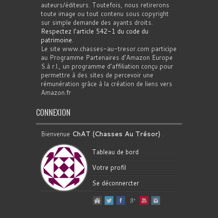
auteurs/éditeurs. Toutefois, nous retirerons
toute image ou tout contenu sous copyright
sur simple demande des ayants droits.
Respectez l'article 542-1 du code du
patrimoine
.
Le site www.chasses-au-tresor.com participe
au Programme Partenaires d’Amazon Europe
S.à r.l., un programme d’affiliation conçu pour
permettre à des sites de percevoir une
rémunération grâce à la création de liens vers
Amazon.fr
CONNEXION
Bienvenue
ChAT (Chasses Au Trésor)
.
Tableau de bord
Votre profil
Se déconnercter