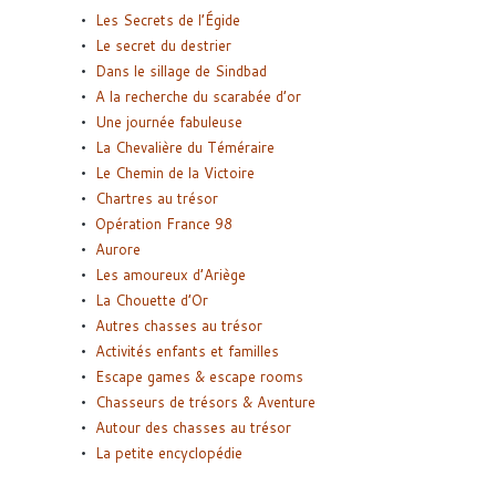
Les Secrets de l’Égide
Le secret du destrier
Dans le sillage de Sindbad
A la recherche du scarabée d’or
Une journée fabuleuse
La Chevalière du Téméraire
Le Chemin de la Victoire
Chartres au trésor
Opération France 98
Aurore
Les amoureux d’Ariège
La Chouette d’Or
Autres chasses au trésor
Activités enfants et familles
Escape games & escape rooms
Chasseurs de trésors & Aventure
Autour des chasses au trésor
La petite encyclopédie